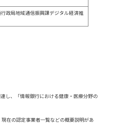
通⾏政局地域通信振興課デジタル経済推
関連し、「情報銀行における健康・医療分野の
、現在の認定事業者一覧などの概要説明があ