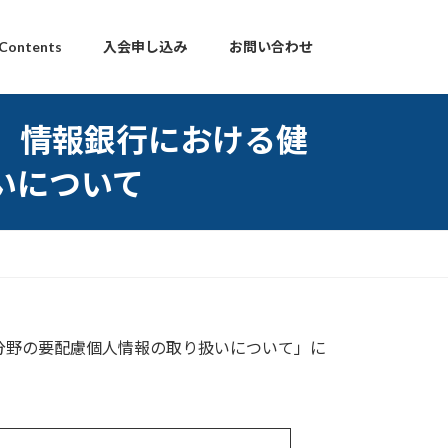
 Contents
入会申し込み
お問い合わせ
 B-0 情報銀行における健
いについて
る健康・医療分野の要配慮個人情報の取り扱いについて」に