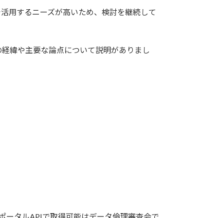
で活用するニーズが高いため、検討を継続して
経緯や主要な論点について説明がありまし
ータルAPIで取得可能はデータ倫理審査会で