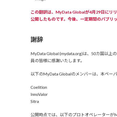
この翻訳は、MyData Globalが4月29日
公開したものです。今後、一定期間のパブリッ
謝辞
MyData Global (mydata.org
員の皆様に感謝いたします。
以下のMyData Globalのメンバーは、
Coelition
InnoValor
Sitra
公開時点では、以下のプロトオペレーターがMyDa