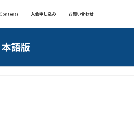
 Contents
入会申し込み
お問い合わせ
s 日本語版