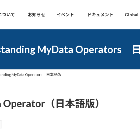
について
お知らせ
イベント
ドキュメント
Global
standing MyData Operator
tanding MyData Operators 日本語版
ata Operator（日本語版）