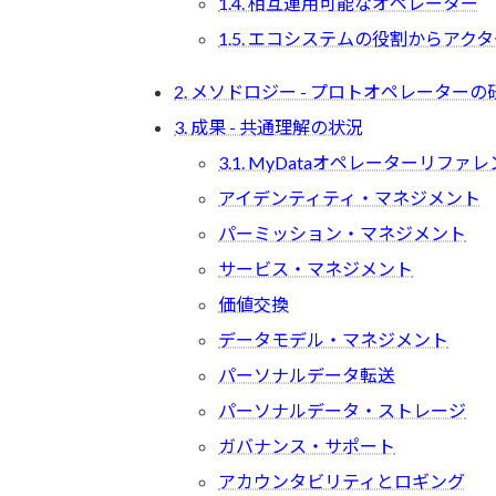
1.4. 相互運用可能なオペレーター
1.5. エコシステムの役割からアク
2. メソドロジー - プロトオペレーターの
3. 成果 - 共通理解の状況
3.1. MyDataオペレーターリファ
アイデンティティ・マネジメント
パーミッション・マネジメント
サービス・マネジメント
価値交換
データモデル・マネジメント
パーソナルデータ転送
パーソナルデータ・ストレージ
ガバナンス・サポート
アカウンタビリティとロギング