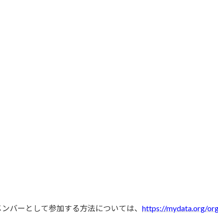
ストとメンバーとして参加する方法については、
https://mydata.org/o