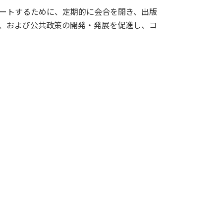
ポートするために、定期的に会合を開き、出版
ル、および公共政策の開発・発展を促進し、コ