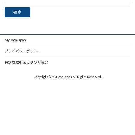
MyDataJapan
プライバシーポリシー
特定商取引法に基づく表記
Copyright © MyDataJapan All Rights Reserved.