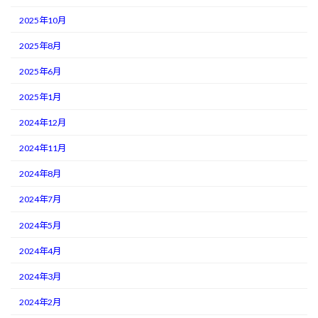
2025年10月
2025年8月
2025年6月
2025年1月
2024年12月
2024年11月
2024年8月
2024年7月
2024年5月
2024年4月
2024年3月
2024年2月