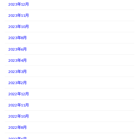
2023年12月
2023年11月
2023年10月
2023年8月
2023年6月
2023年4月
2023年3月
2023年2月
2022年12月
2022年11月
2022年10月
2022年8月
2022年6月