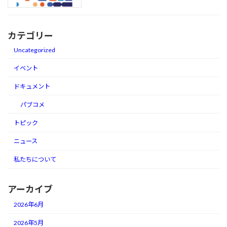
カテゴリー
Uncategorized
イベント
ドキュメント
パブコメ
トピック
ニュース
私たちについて
アーカイブ
2026年6月
2026年5月