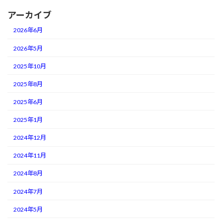
アーカイブ
2026年6月
2026年5月
2025年10月
2025年8月
2025年6月
2025年1月
2024年12月
2024年11月
2024年8月
2024年7月
2024年5月