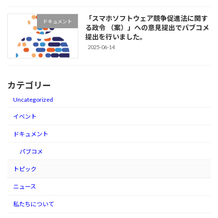
「スマホソフトウェア競争促進法に関す
ドキュメント
る政令 （案）」への意見提出でパブコメ
提出を行いました。
2025-06-14
カテゴリー
Uncategorized
イベント
ドキュメント
パブコメ
トピック
ニュース
私たちについて