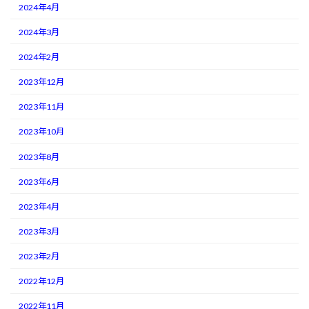
2024年4月
2024年3月
2024年2月
2023年12月
2023年11月
2023年10月
2023年8月
2023年6月
2023年4月
2023年3月
2023年2月
2022年12月
2022年11月