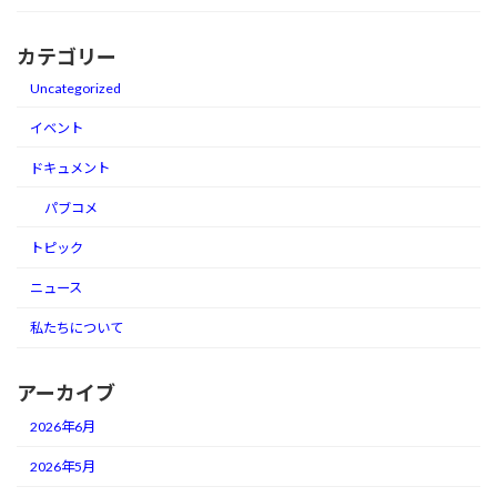
カテゴリー
Uncategorized
イベント
ドキュメント
パブコメ
トピック
ニュース
私たちについて
アーカイブ
2026年6月
2026年5月