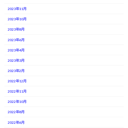
2023年11月
2023年10月
2023年8月
2023年6月
2023年4月
2023年3月
2023年2月
2022年12月
2022年11月
2022年10月
2022年8月
2022年6月