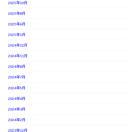
2025年10月
2025年8月
2025年6月
2025年1月
2024年12月
2024年11月
2024年8月
2024年7月
2024年5月
2024年4月
2024年3月
2024年2月
2023年12月