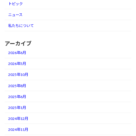
トピック
ニュース
私たちについて
アーカイブ
2026年6月
2026年5月
2025年10月
2025年8月
2025年6月
2025年1月
2024年12月
2024年11月