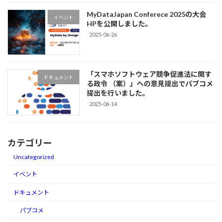
MyDataJapan Conferece 2025の大会
イベント
HPを公開しました。
2025-06-26
「スマホソフトウェア競争促進法に関す
ドキュメント
る政令 （案）」への意見提出でパブコメ
提出を行いました。
2025-06-14
カテゴリー
Uncategorized
イベント
ドキュメント
パブコメ