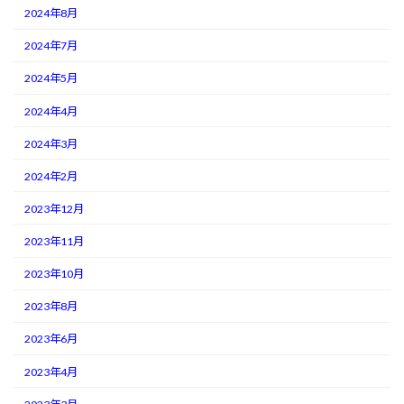
2024年8月
2024年7月
2024年5月
2024年4月
2024年3月
2024年2月
2023年12月
2023年11月
2023年10月
2023年8月
2023年6月
2023年4月