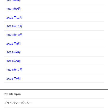
2023年3月
2023年2月
2022年12月
2022年11月
2022年10月
2022年8月
2022年6月
2022年5月
2021年12月
2021年9月
MyDataJapan
プライバシーポリシー